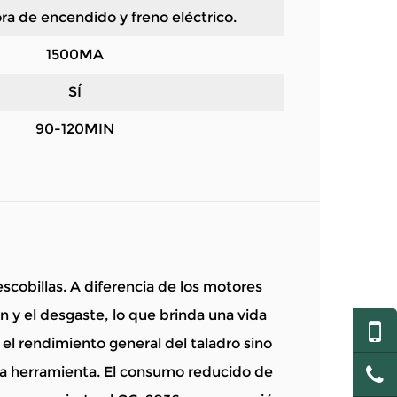
ra de encendido y freno eléctrico.
1500MA
SÍ
90-120MIN
scobillas. A diferencia de los motores
ión y el desgaste, lo que brinda una vida
 el rendimiento general del taladro sino
la herramienta. El consumo reducido de