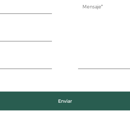
Enviar