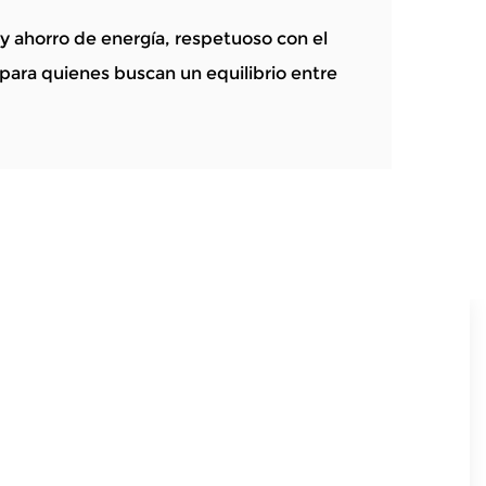
o y ahorro de energía, respetuoso con el
ara quienes buscan un equilibrio entre