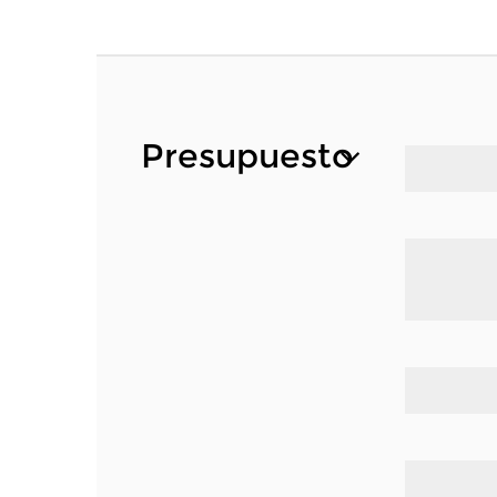
Presupuesto