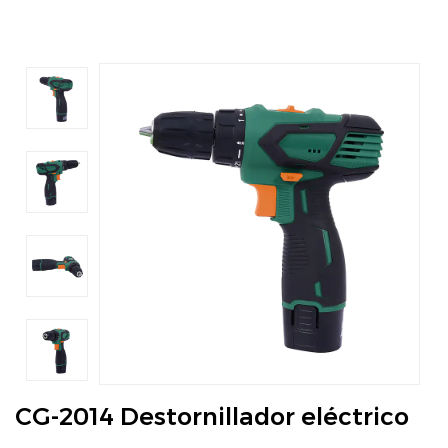
CG-2014 Destornillador eléctrico