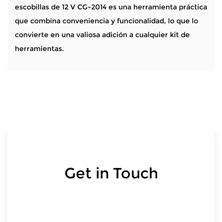
escobillas de 12 V CG-2014 es una herramienta práctica
que combina conveniencia y funcionalidad, lo que lo
convierte en una valiosa adición a cualquier kit de
herramientas.
Get in Touch