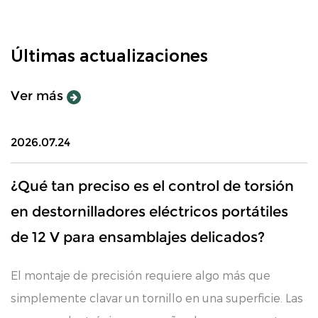
Últimas actualizaciones
Ver más
2026.07.24
¿Qué tan preciso es el control de torsión
en destornilladores eléctricos portátiles
de 12 V para ensamblajes delicados?
El montaje de precisión requiere algo más que
simplemente clavar un tornillo en una superficie. Las