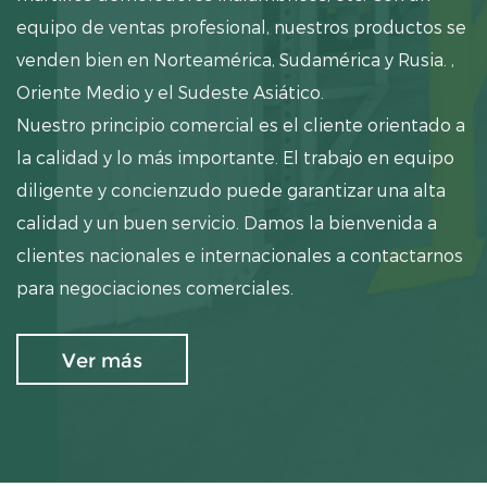
equipo de ventas profesional, nuestros productos se
venden bien en Norteamérica, Sudamérica y Rusia. ,
Oriente Medio y el Sudeste Asiático.
Nuestro principio comercial es el cliente orientado a
la calidad y lo más importante. El trabajo en equipo
diligente y concienzudo puede garantizar una alta
calidad y un buen servicio. Damos la bienvenida a
clientes nacionales e internacionales a contactarnos
para negociaciones comerciales.
Ver más