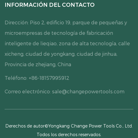
INFORMACIÓN DEL CONTACTO
Dirección: Piso 2, edificio 19, parque de pequeñas y
microempresas de tecnología de fabricación
inteligente de lieqiao, zona de alta tecnología, calle
xicheng, ciudad de yongkang, ciudad de jinhua,
Provincia de zhejiang, China
Teléfono: +86-18157995912
Correo electrónico:
sale@changepowertools.com
Derechos de autor©Yongkang Change Power Tools Co., Ltd.
Todos los derechos reservados.