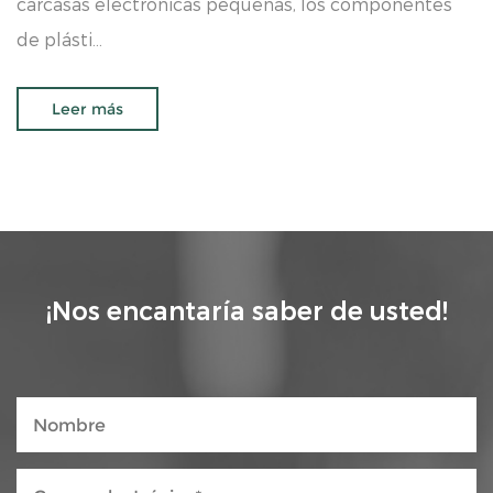
carcasas electrónicas pequeñas, los componentes
de plásti...
Leer más
¡Nos encantaría saber de usted!