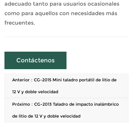
adecuado tanto para usuarios ocasionales
como para aquellos con necesidades más
frecuentes.
Contáctenos
Anterior：CG-2015 Mini taladro portátil de litio de
12 V y doble velocidad
Próximo：CG-2013 Taladro de impacto inalámbrico
de litio de 12 V y doble velocidad