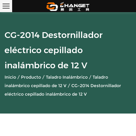
CG-2014 Destornillador
eléctrico cepillado
inalámbrico de 12 V
Inicio
/
Producto
/
Taladro Inalámbrico
/
Taladro
inalámbrico cepillado de 12 V
/
CG-2014 Destornillador
eléctrico cepillado inalámbrico de 12 V