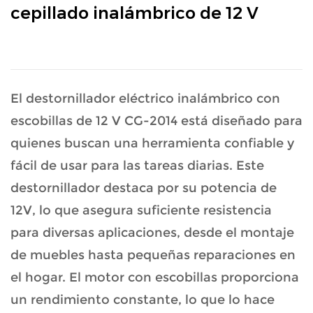
cepillado inalámbrico de 12 V
El destornillador eléctrico inalámbrico con
escobillas de 12 V CG-2014 está diseñado para
quienes buscan una herramienta confiable y
fácil de usar para las tareas diarias. Este
destornillador destaca por su potencia de
12V, lo que asegura suficiente resistencia
para diversas aplicaciones, desde el montaje
de muebles hasta pequeñas reparaciones en
el hogar. El motor con escobillas proporciona
un rendimiento constante, lo que lo hace