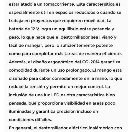
estar atado a un tomacorriente. Esta característica es
especialmente útil en espacios reducidos o cuando se
trabaja en proyectos que requieren movilidad. La
batería de 12 V logra un equilibrio entre potencia y
peso, lo que hace que el destornillador sea liviano y
fácil de manejar, pero lo suficientemente potente
como para completar más tareas de manera eficiente.
Además, el diseño ergonómico del CG-2014 garantiza
comodidad durante un uso prolongado. El mango está
diseñado para caber cómodamente en la mano, lo que
reduce la tensión y permite un mejor control. La
inclusión de una luz LED es otra característica bien
pensada, que proporciona visibilidad en áreas poco
iluminadas y garantiza precisión incluso en
condiciones difíciles.
En general, el destornillador eléctrico inalámbrico con