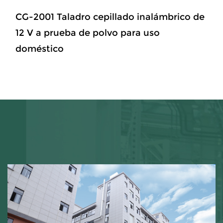
CG-2001 Taladro cepillado inalámbrico de
12 V a prueba de polvo para uso
doméstico