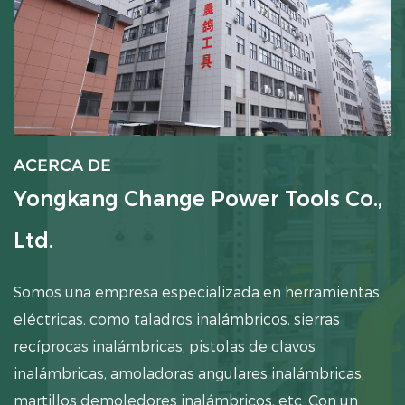
ACERCA DE
Yongkang Change Power Tools Co.,
Ltd.
Somos una empresa especializada en herramientas
eléctricas, como taladros inalámbricos, sierras
recíprocas inalámbricas, pistolas de clavos
inalámbricas, amoladoras angulares inalámbricas,
martillos demoledores inalámbricos, etc. Con un