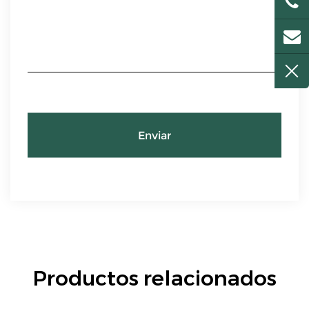
Enviar
Productos relacionados