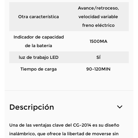
Avance/retroceso,
Otra característica
velocidad variable
freno eléctrico
Indicador de capacidad
1500MA
de la batería
luz de trabajo LED
SÍ
Tiempo de carga
90-120MIN
Descripción
Una de las ventajas clave del CG-2014 es su diseño
inalámbrico, que ofrece la libertad de moverse sin