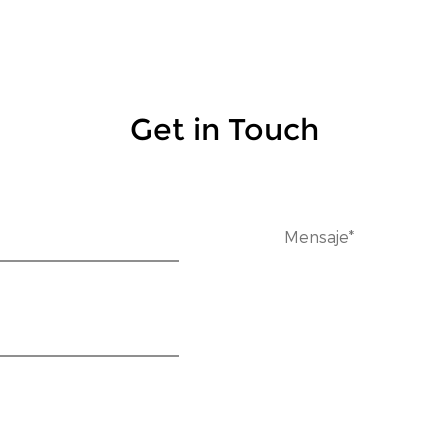
Get in Touch