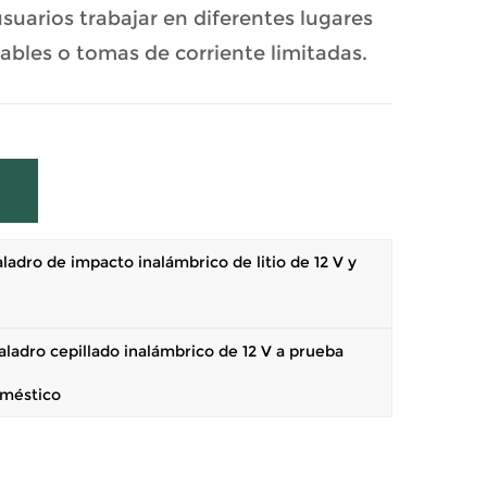
suarios trabajar en diferentes lugares
cables o tomas de corriente limitadas.
adro de impacto inalámbrico de litio de 12 V y
adro cepillado inalámbrico de 12 V a prueba
oméstico