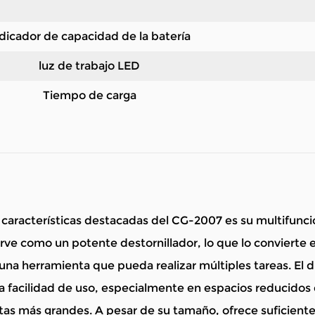
dicador de capacidad de la batería
luz de trabajo LED
Tiempo de carga
 características destacadas del CG-2007 es su multifuncio
rve como un potente destornillador, lo que lo convierte 
una herramienta que pueda realizar múltiples tareas. El d
la facilidad de uso, especialmente en espacios reducido
as más grandes. A pesar de su tamaño, ofrece suficiente