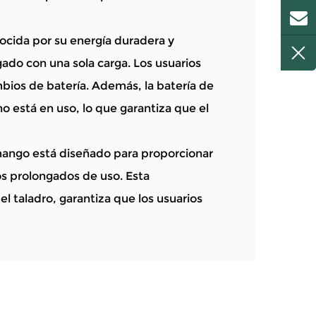
onocida por su energía duradera y
ado con una sola carga. Los usuarios
bios de batería. Además, la batería de
o está en uso, lo que garantiza que el
mango está diseñado para proporcionar
os prolongados de uso. Esta
el taladro, garantiza que los usuarios