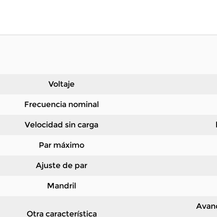
Voltaje
Frecuencia nominal
Velocidad sin carga
Par máximo
Ajuste de par
Mandril
Avanc
Otra característica