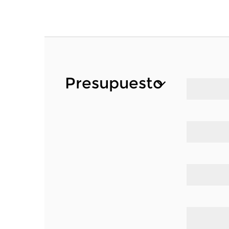
Presupuesto