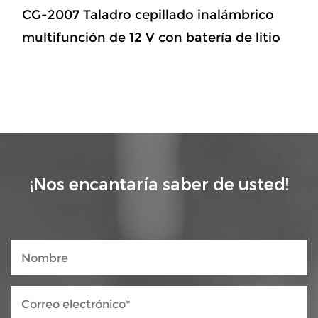
CG-2007 Taladro cepillado inalámbrico
multifunción de 12 V con batería de litio
¡Nos encantaría saber de usted!