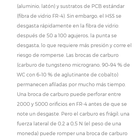
(aluminio, latón) y sustratos de PCB estándar
(fibra de vidrio FR-4). Sin embargo, el HSS se
desgasta rápidamente en la fibra de vidrio:
después de 50 a 100 agujeros, la punta se
desgasta, lo que requiere más presión y corre el
riesgo de romperse. Las brocas de carburo
(carburo de tungsteno micrograno, 90–94 % de
WC con 6–10 % de aglutinante de cobalto)
permanecen afiladas por mucho más tiempo.
Una broca de carburo puede perforar entre
2000 y 5000 orificios en FR-4 antes de que se
note un desgaste. Pero el carburo es frágil; una
fuerza lateral de 0,2 a 0,5 N (el peso de una
moneda) puede romper una broca de carburo