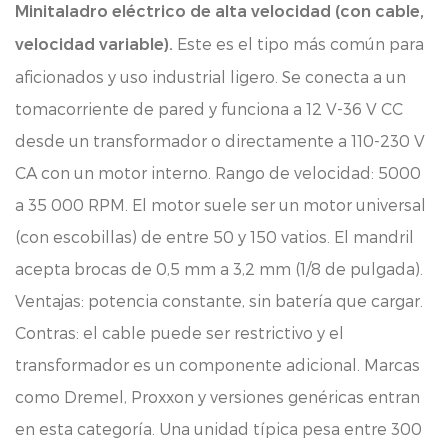
Minitaladro eléctrico de alta velocidad (con cable,
Este es el tipo más común para
velocidad variable).
aficionados y uso industrial ligero. Se conecta a un
tomacorriente de pared y funciona a 12 V-36 V CC
desde un transformador o directamente a 110-230 V
CA con un motor interno. Rango de velocidad: 5000
a 35 000 RPM. El motor suele ser un motor universal
(con escobillas) de entre 50 y 150 vatios. El mandril
acepta brocas de 0,5 mm a 3,2 mm (1/8 de pulgada).
Ventajas: potencia constante, sin batería que cargar.
Contras: el cable puede ser restrictivo y el
transformador es un componente adicional. Marcas
como Dremel, Proxxon y versiones genéricas entran
en esta categoría. Una unidad típica pesa entre 300