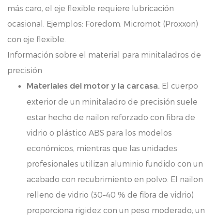
más caro, el eje flexible requiere lubricación
ocasional. Ejemplos: Foredom, Micromot (Proxxon)
con eje flexible.
Información sobre el material para minitaladros de
precisión
El cuerpo
Materiales del motor y la carcasa.
exterior de un minitaladro de precisión suele
estar hecho de nailon reforzado con fibra de
vidrio o plástico ABS para los modelos
económicos, mientras que las unidades
profesionales utilizan aluminio fundido con un
acabado con recubrimiento en polvo. El nailon
relleno de vidrio (30–40 % de fibra de vidrio)
proporciona rigidez con un peso moderado; un