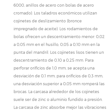
6000, anillos de acero con bolas de acero
cromado). Los taladros económicos utilizan
cojinetes de deslizamiento (bronce
impregnado de aceite). Los rodamientos de
bolas ofrecen un descentramiento menor: 0,02
a 0,05 mm en el husillo, 0,05 a 0,10 mm en la
punta del mandril. Los cojinetes lisos tienen un
descentramiento de 0,10 a 0,25 mm. Para
perforar orificios de 1,0 mm, se acepta una
desviación de 0,1 mm; para orificios de 0,3 mm,
una desviación superior a 0,05 mm romperá las
brocas. La carcasa alrededor de los cojinetes
suele ser de zinc o aluminio fundido a presión.
La carcasa de zinc absorbe mejor las vibraciones