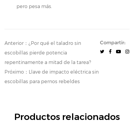
pero pesa más.
Compartir:
Anterior：¿Por qué el taladro sin
escobillas pierde potencia
repentinamente a mitad de la tarea?
Próximo：Llave de impacto eléctrica sin
escobillas para pernos rebeldes
Productos relacionados