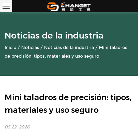
Noticias de la industria
Inicio
/
Noticias
/
Noticias de la industria
/
Mini taladros
de precisión: tipos, materiales y uso seguro
Mini taladros de precisión: tipos,
materiales y uso seguro
05 22, 2026