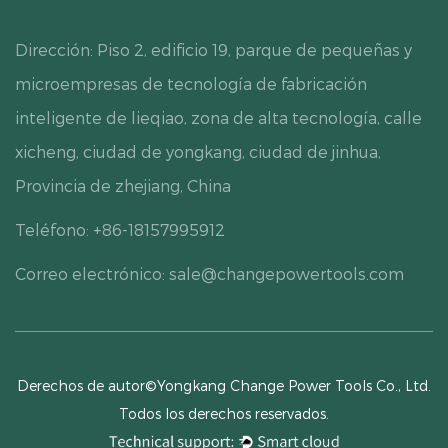
Dirección: Piso 2, edificio 19, parque de pequeñas y
microempresas de tecnología de fabricación
inteligente de lieqiao, zona de alta tecnología, calle
xicheng, ciudad de yongkang, ciudad de jinhua,
Provincia de zhejiang, China
Teléfono: +86-18157995912
Correo electrónico:
sale@changepowertools.com
Derechos de autor©Yongkang Change Power Tools Co., Ltd.
Todos los derechos reservados.