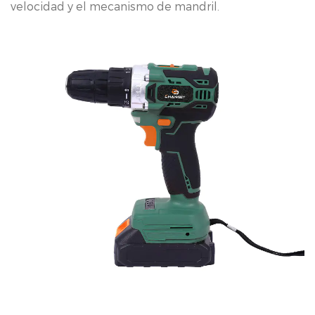
velocidad y el mecanismo de mandril.