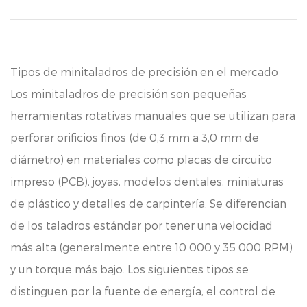
Tipos de minitaladros de precisión en el mercado
Los minitaladros de precisión son pequeñas
herramientas rotativas manuales que se utilizan para
perforar orificios finos (de 0,3 mm a 3,0 mm de
diámetro) en materiales como placas de circuito
impreso (PCB), joyas, modelos dentales, miniaturas
de plástico y detalles de carpintería. Se diferencian
de los taladros estándar por tener una velocidad
más alta (generalmente entre 10 000 y 35 000 RPM)
y un torque más bajo. Los siguientes tipos se
distinguen por la fuente de energía, el control de