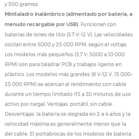
y 500 gramos.
Minitaladro inalámbrico (alimentado por batería, a
Funcionan con
menudo recargable por USB).
baterías de iones de litio (3,7 V-12 V). Las velocidades
oscilan entre 5000 y 25 000 RPM, según el voltaje.
Los modelos más pequeños (3,7 V, 5000 a 10 000
RPM) son para taladrar PCB y trabajos ligeros en
plástico. Los modelos más grandes (8 V–12 V, 15 000–
25 000 RPM) se acercan al rendimiento con cable
durante un tiempo limitado (15 a 30 minutos de uso
activo por carga). Ventajas: portátil, sin cable.
Desventajas: la batería se degrada en 2 a 4 años y la
velocidad máxima es generalmente menor que la
del cable. El portabrocas de los modelos de batería