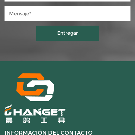
INFORMACIÓN DEL CONTACTO