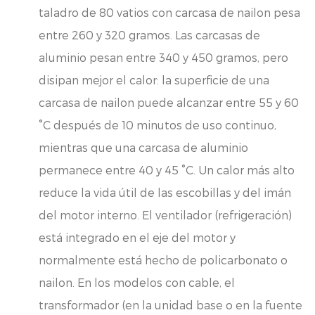
taladro de 80 vatios con carcasa de nailon pesa
entre 260 y 320 gramos. Las carcasas de
aluminio pesan entre 340 y 450 gramos, pero
disipan mejor el calor: la superficie de una
carcasa de nailon puede alcanzar entre 55 y 60
°C después de 10 minutos de uso continuo,
mientras que una carcasa de aluminio
permanece entre 40 y 45 °C. Un calor más alto
reduce la vida útil de las escobillas y del imán
del motor interno. El ventilador (refrigeración)
está integrado en el eje del motor y
normalmente está hecho de policarbonato o
nailon. En los modelos con cable, el
transformador (en la unidad base o en la fuente