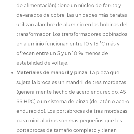
de alimentación) tiene un núcleo de ferrita y
devanados de cobre. Las unidades más baratas
utilizan alambre de aluminio en las bobinas del
transformador; Los transformadores bobinados
en aluminio funcionan entre 10 y 15 °C más y
ofrecen entre un 5 y un 10 % menos de
estabilidad de voltaje.
La pieza que
Materiales de mandril y pinza.
sujeta la broca es un mandril de tres mordazas
(generalmente hecho de acero endurecido, 45-
55 HRC) o un sistema de pinza (de latón o acero
endurecido). Los portabrocas de tres mordazas
para minitaladros son más pequeños que los
portabrocas de tamaño completo y tienen